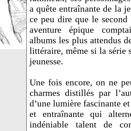
a quête entraînante de la 
ce peu dire que le second 
aventure épique compta
albums les plus attendus de
littéraire, même si la série 
jeunesse.
Une fois encore, on ne peu
charmes distillés par l’a
d’une lumière fascinante et
et entraînante qui alter
indéniable talent de c