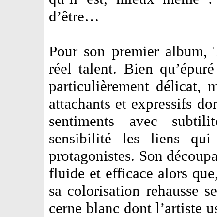
d’être…
Pour son premier album, 
réel talent. Bien qu’épuré
particulièrement délicat,
attachants et expressifs don
sentiments avec subtili
sensibilité les liens qu
protagonistes. Son découpa
fluide et efficace alors que
sa colorisation rehausse 
cerne blanc dont l’artiste 