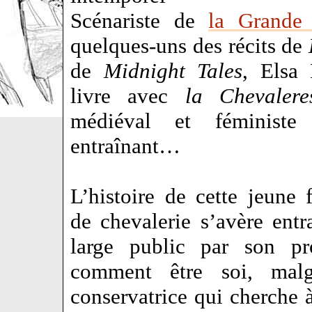
Scénariste de
la Grande
quelques-uns des récits de
de
Midnight Tales
, Elsa 
livre avec
la Chevalere
médiéval et féministe 
entraînant…
L’histoire de cette jeune
de chevalerie s’avère ent
large public par son pr
comment être soi, malg
conservatrice qui cherche 