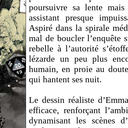
poursuivre sa lente mais
assistant presque impuis
Aspiré dans la spirale médi
mal de boucler l’enquête 
rebelle à l’autorité s’éto
lézarde un peu plus enc
humain, en proie au doute
qui hantent ses nuit.
Le dessin réaliste d’Emma
efficace, renforçant l’am
dynamisant les scènes d