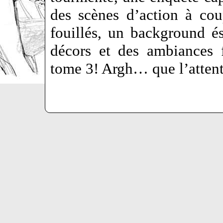
des scènes d’action à cou
fouillés, un background é
décors et des ambiances 
tome 3! Argh… que l’attent