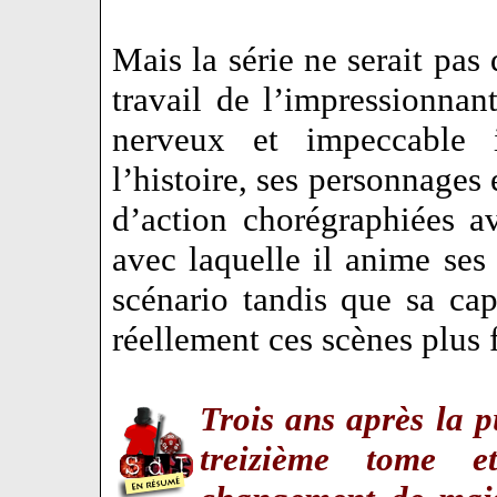
Mais la série ne serait pas
travail de l’impressionna
nerveux et impeccable
l’histoire, ses personnages 
d’action chorégraphiées av
avec laquelle il anime ses
scénario tandis que sa cap
réellement ces scènes plus
Trois ans après la p
treizième tome 