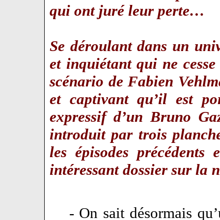
qui ont juré leur perte…
Se déroulant dans un univ
et inquiétant qui ne cesse 
scénario de Fabien Vehlm
et captivant qu’il est p
expressif d’un Bruno Gaz
introduit par trois planc
les épisodes précédents 
intéressant dossier sur la
- On sait désormais qu’