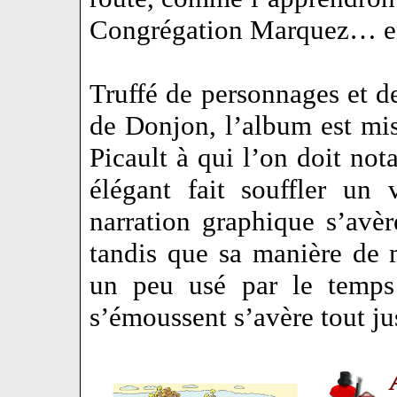
Congrégation Marquez… e
Truffé de personnages et de
de Donjon, l’album est mi
Picault à qui l’on doit n
élégant fait souffler un 
narration graphique s’avèr
tandis que sa manière de 
un peu usé par le temps
s’émoussent s’avère tout ju