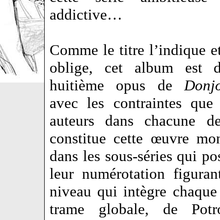
addictive…
Comme le titre l’indique e
oblige, cet album est 
huitième opus de
Donj
avec les contraintes que
auteurs dans chacune de
constitue cette œuvre mo
dans les sous-séries qui po
leur numérotation figura
niveau qui intègre chaque
trame globale, de Potr