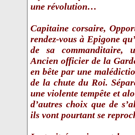
une révolution…
Capitaine corsaire, Oppo
rendez-vous à Epigone qu’
de sa commanditaire, u
Ancien officier de la Gard
en bête par une malédictio
de la chute du Roi. Séparé
une violente tempête et alo
d’autres choix que de s’al
ils vont pourtant se repro