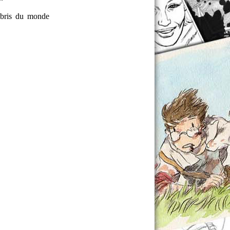
'abris du monde