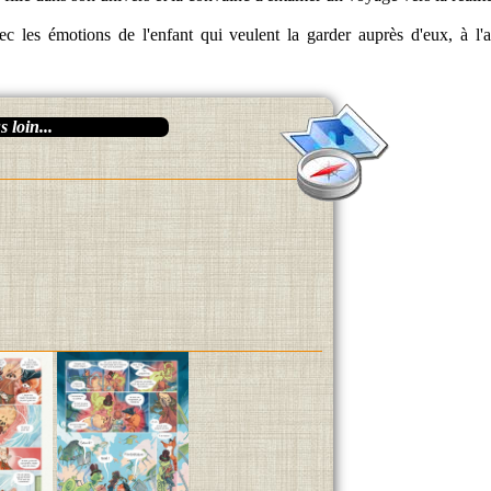
c les émotions de l'enfant qui veulent la garder auprès d'eux, à l
 loin...