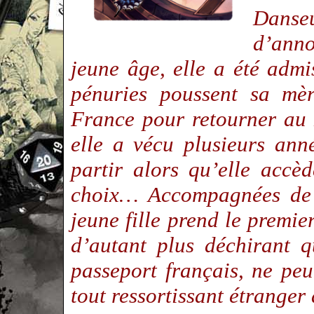
Danseu
d’anno
jeune âge, elle a été adm
pénuries poussent sa mèr
France pour retourner au 
elle a vécu plusieurs an
partir alors qu’elle accè
choix… Accompagnées de 
jeune fille prend le premie
d’autant plus déchirant 
passeport français, ne pe
tout ressortissant étranger