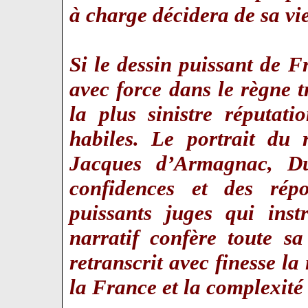
à charge décidera de sa v
Si le dessin puissant de
avec force dans le règne 
la plus sinistre réputati
habiles. Le portrait du 
Jacques d’Armagnac, D
confidences et des rép
puissants juges qui inst
narratif confère toute sa
retranscrit avec finesse la
la France et la complexit