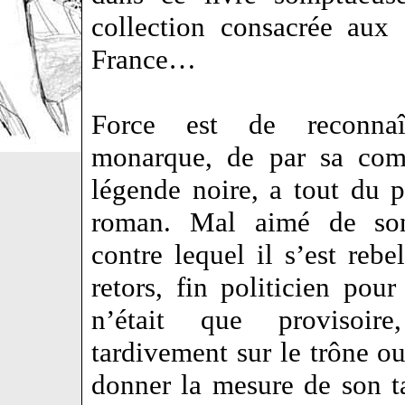
collection consacrée aux 
France…
Force est de reconna
monarque, de par sa comp
légende noire, a tout du 
roman. Mal aimé de son
contre lequel il s’est rebe
retors, fin politicien pour
n’était que provisoire
tardivement sur le trône ou 
donner la mesure de son ta