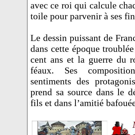
avec ce roi qui calcule cha
toile pour parvenir à ses fin
Le dessin puissant de Fran
dans cette époque troublée
cent ans et la guerre du r
féaux. Ses composition
sentiments des protagoni
prend sa source dans le 
fils et dans l’amitié bafo