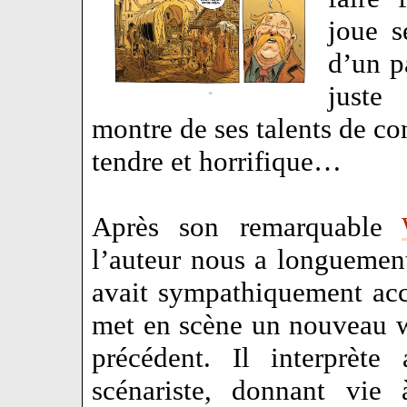
joue s
d’un p
juste
montre de ses talents de con
tendre et horrifique…
Après son remarquable
l’auteur nous a longuemen
avait sympathiquement acc
met en scène un nouveau we
précédent. Il interprète
scénariste, donnant vie