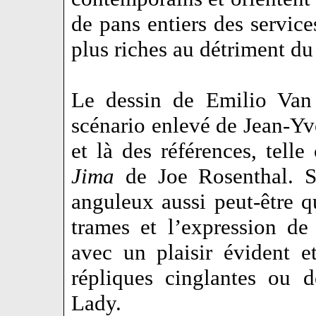
de pans entiers des service
plus riches au détriment d
Le dessin de Emilio Van
scénario enlevé de Jean-Yv
et là des références, telle
Jima
de Joe Rosenthal. So
anguleux aussi peut-être q
trames et l’expression de
avec un plaisir évident 
répliques cinglantes ou d
Lady.