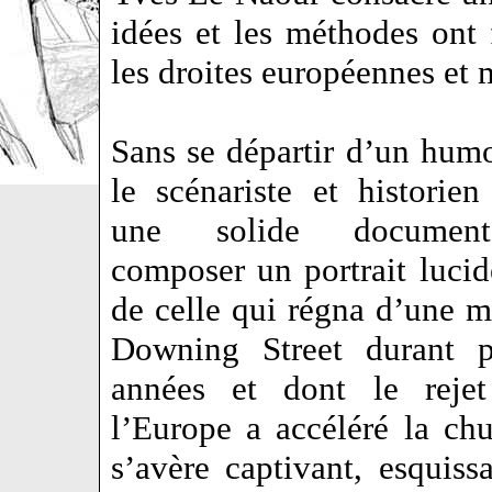
idées et les méthodes ont f
les droites européennes e
Sans se départir d’un humo
le scénariste et historien
une solide document
composer un portrait lucid
de celle qui régna d’une m
Downing Street durant 
années et dont le rejet
l’Europe a accéléré la ch
s’avère captivant, esquissa