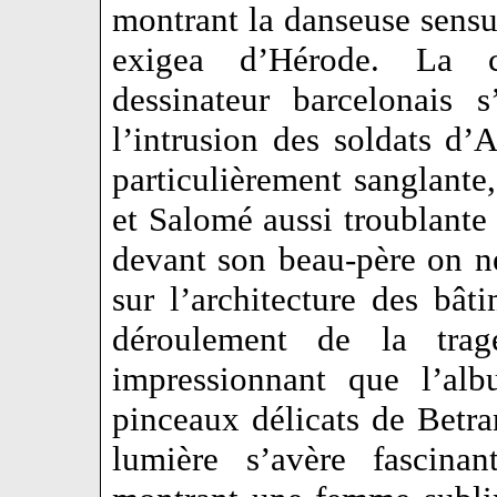
montrant la danseuse sensue
exigea d’Hérode. La 
dessinateur barcelonais 
l’intrusion des soldats d’A
particulièrement sanglante
et Salomé aussi troublante
devant son beau-père on n
sur l’architecture des bât
déroulement de la trag
impressionnant que l’al
pinceaux délicats de Betra
lumière s’avère fascina