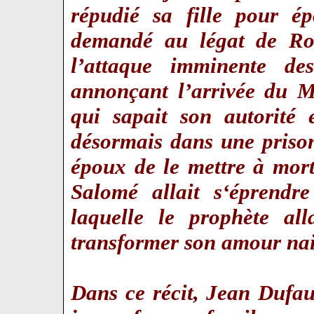
répudié sa fille pour ép
demandé au légat de Ro
l’attaque imminente des
annonçant l’arrivée du M
qui sapait son autorité 
désormais dans une priso
époux de le mettre à mor
Salomé allait s‘éprendr
laquelle le prophète all
transformer son amour na
Dans ce récit, Jean Dufau