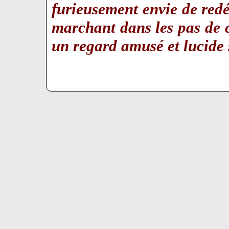
furieusement envie de redé
marchant dans les pas de c
un regard amusé et lucide