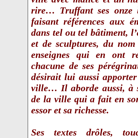
rire… Truffant ses onze 
faisant références aux é
dans tel ou tel bâtiment, l
et de sculptures, du nom 
enseignes qui en ont r
chacune de ses pérégrinat
désirait lui aussi apporter
ville… Il aborde aussi, à 
de la ville qui a fait en s
essor et sa richesse.
Ses textes drôles, to