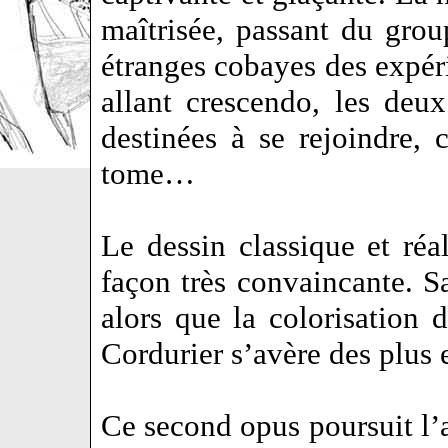
maîtrisée, passant du gro
étranges cobayes des expér
allant crescendo, les deux
destinées à se rejoindre, 
tome…
Le dessin classique et réa
façon très convaincante. Sa
alors que la colorisation 
Cordurier s’avère des plus e
Ce second opus poursuit l’