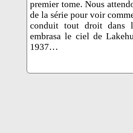
premier tome. Nous attendo
de la série pour voir comme
conduit tout droit dans 
embrasa le ciel de Lakeh
1937…