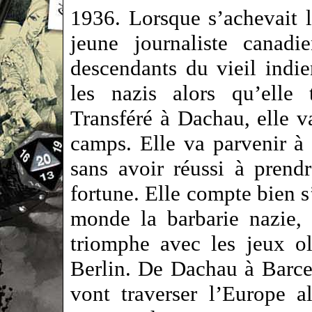
1936. Lorsque s’achevait 
jeune journaliste canadi
descendants du vieil indie
les nazis alors qu’elle 
Transféré à Dachau, elle v
camps. Elle va parvenir à
sans avoir réussi à prend
fortune. Elle compte bien s’
monde la barbarie nazie,
triomphe avec les jeux o
Berlin. De Dachau à Barcel
vont traverser l’Europe 