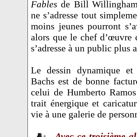
Fables
de Bill Willingham,
ne s’adresse tout simplem
moins jeunes pourront s’a
alors que le chef d’œuvre
s’adresse à un public plus a
Le dessin dynamique et
Bachs est de bonne factur
celui de Humberto Ramos
trait énergique et caricatu
vie à une galerie de person
Avec ce troisième a