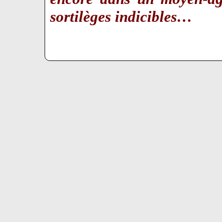
sortilèges indicibles…