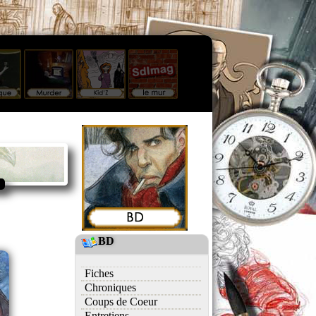
BD
Fiches
Chroniques
Coups de Coeur
Entretiens