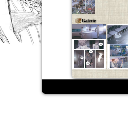
Galerie