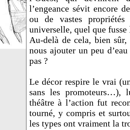
l’engeance sévit encore de 
ou de vastes propriétés 
universelle, quel que fusse 
Au-delà de cela, bien sûr,
nous ajouter un peu d’eau
pas ?
Le décor respire le vrai (
sans les promoteurs…), lu
théâtre à l’action fut reco
tourné, y compris et surtou
les types ont vraiment la t