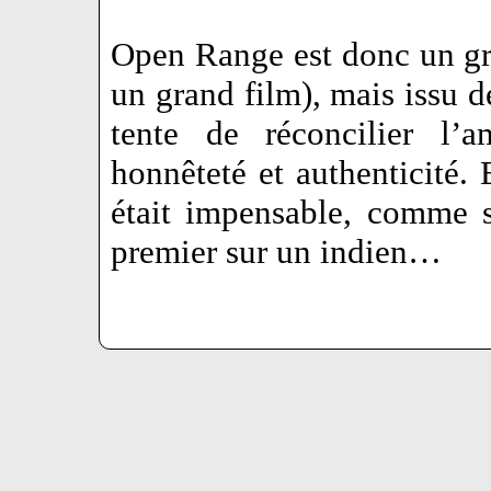
Open Range est donc un gr
un grand film), mais issu d
tente de réconcilier l’
honnêteté et authenticité.
était impensable, comme s
premier sur un indien…