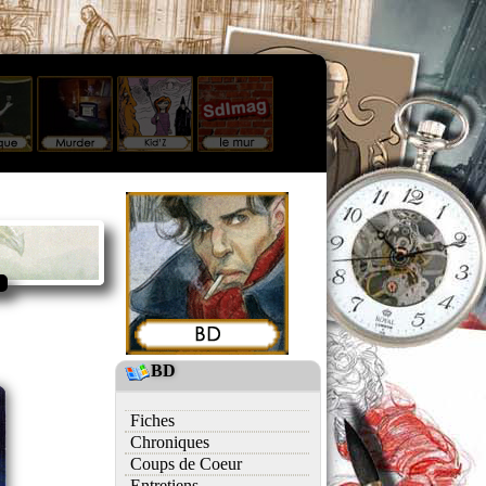
BD
Fiches
Chroniques
Coups de Coeur
Entretiens