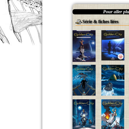
Pour aller plus
Série & fiches liées