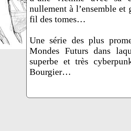
nullement à l’ensemble et 
fil des tomes…
Une série des plus promet
Mondes Futurs dans laqu
superbe et très cyberpu
Bourgier…