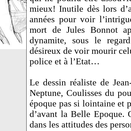
mieux! Inutile dès lors d’
années pour voir l’intrigu
mort de Jules Bonnot ap
dynamite, sous le regard
désireux de voir mourir celu
police et à l’Etat…
Le dessin réaliste de Jean
Neptune, Coulisses du pou
époque pas si lointaine et
d’avant la Belle Epoque. O
dans les attitudes des per