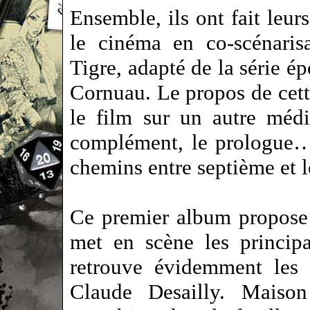
Ensemble, ils ont fait leur
le cinéma en co-scénaris
Tigre, adapté de la série 
Cornuau. Le propos de cett
le film sur un autre médi
complément, le prologue… 
chemins entre septième et
Ce premier album propose 
met en scène les princip
retrouve évidemment les 
Claude Desailly. Maison