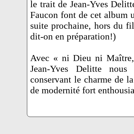
le trait de Jean-Yves Delitt
Faucon font de cet album u
suite prochaine, hors du f
dit-on en préparation!)
Avec « ni Dieu ni Maître
Jean-Yves Delitte nous 
conservant le charme de la
de modernité fort enthous