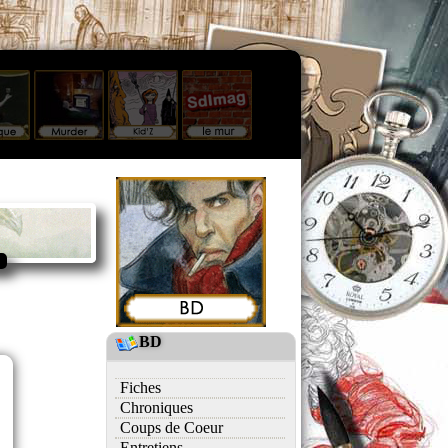
BD
Fiches
Chroniques
Coups de Coeur
Entretiens