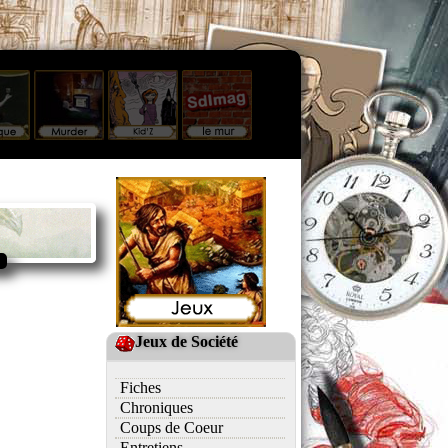
Jeux de Société
Fiches
Chroniques
Coups de Coeur
Entretiens