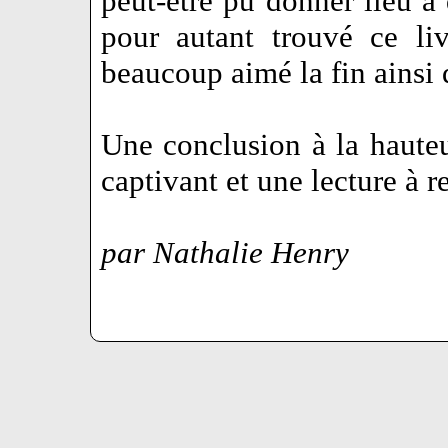
peut-être pu donner lieu à 
pour autant trouvé ce liv
beaucoup aimé la fin ainsi 
Une conclusion à la hauteu
captivant et une lecture à 
par Nathalie Henry