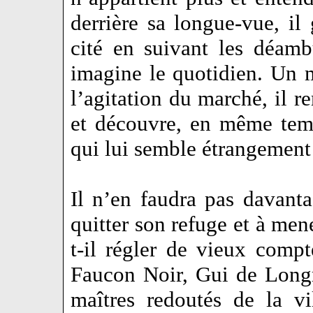
derrière sa longue-vue, il
cité en suivant les déamb
imagine le quotidien. Un m
l’agitation du marché, il
et découvre, en même temp
qui lui semble étrangement 
Il n’en faudra pas davanta
quitter son refuge et à men
t-il régler de vieux comp
Faucon Noir, Gui de Longr
maîtres redoutés de la vi