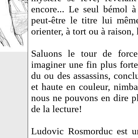
encore... Le seul bémol à
peut-être le titre lui mêm
orienter, à tort ou à raison, 
Saluons le tour de force
imaginer une fin plus fort
du ou des assassins, concl
et haute en couleur, nimba
nous ne pouvons en dire pl
de la lecture!
Ludovic Rosmorduc est un