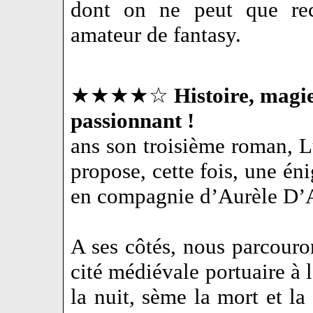
dont on ne peut que re
amateur de fantasy.
★★★★☆
Histoire, magie
passionnant !
ans son troisième roman,
propose, cette fois, une én
en compagnie d’Aurèle D’
A ses côtés, nous parcouro
cité médiévale portuaire à l
la nuit, sème la mort et la