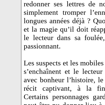
redonner ses lettres de 
simplement tromper l’en
longues années déjà ? Quoi
et la magie qu’il doit réap
le lecteur dans sa foulée
passionnant.
Les suspects et les mobiles
s’enchaînent et le lecte
avec bonheur l’histoire, le
récit captivant, à la fi
Certains personnages gard