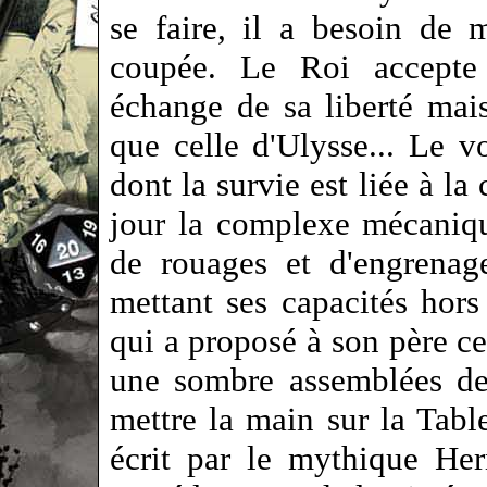
se faire, il a besoin de 
coupée. Le Roi accepte 
échange de sa liberté mais 
que celle d'Ulysse... Le 
dont la survie est liée à la
jour la complexe mécaniq
de rouages et d'engrenage
mettant ses capacités hor
qui a proposé à son père c
une sombre assemblées de
mettre la main sur la Tabl
écrit par le mythique Her