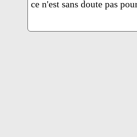
ce n'est sans doute pas pour