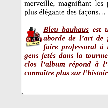
merveille, magnifiant les
plus élégante des façons…
Bleu bauhaus
est u
aborde de l’art de 
faire professoral à
gens jetés dans la tourme
clos l’album répond à l’
connaître plus sur l’hist