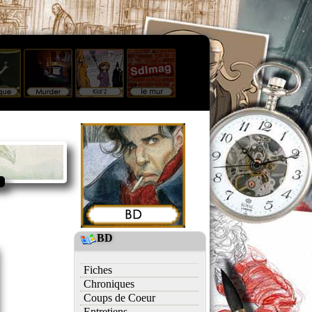
BD
Fiches
Chroniques
Coups de Coeur
Entretiens