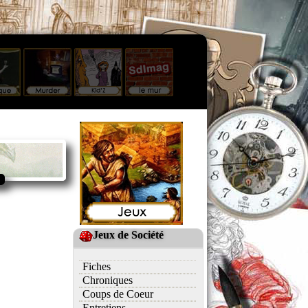
Jeux de Société
Fiches
Chroniques
Coups de Coeur
Entretiens