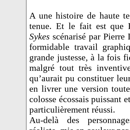
A une histoire de haute te
tenue. Et le fait est que
Sykes
scénarisé par Pierre 
formidable travail graph
grande justesse, à la fois 
malgré tout très inventiv
qu’aurait pu constituer leu
en livrer une version toute
colosse écossais puissant e
particulièrement réussi.
Au-delà des personnage