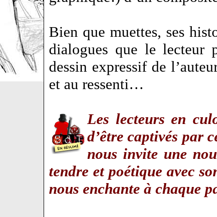
Bien que muettes, ses histo
dialogues que le lecteur 
dessin expressif de l’auteur
et au ressenti…
Les lecteurs en cul
d’être captivés par c
nous invite une nou
tendre et poétique avec so
nous enchante à chaque 