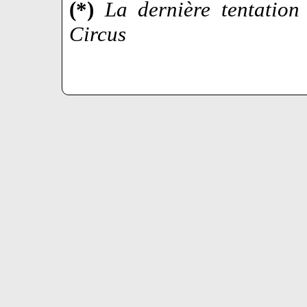
(*)
La dernière tentation
Circus