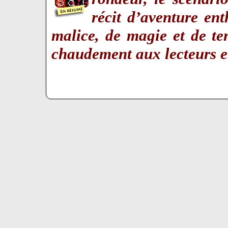
récit d’aventure en
malice, de magie et de t
chaudement aux lecteurs 