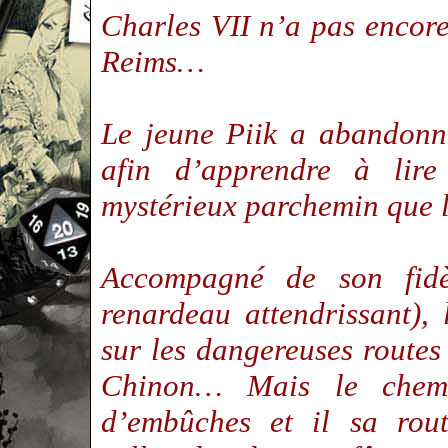
Charles VII n’a pas encore
Reims…
Le jeune Piik a abandonné
afin d’apprendre à lire
mystérieux parchemin que 
Accompagné de son fidè
renardeau attendrissant), 
sur les dangereuses routes
Chinon… Mais le chem
d’embûches et il sa rout