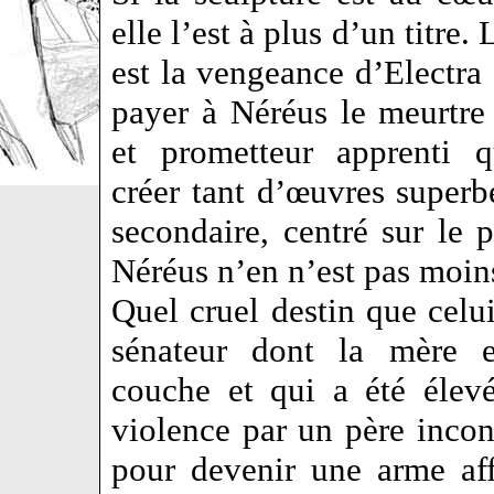
elle l’est à plus d’un titre. 
est la vengeance d’Electra 
payer à Néréus le meurtre
et prometteur apprenti q
créer tant d’œuvres superb
secondaire, centré sur le 
Néréus n’en n’est pas moi
Quel cruel destin que celui
sénateur dont la mère 
couche et qui a été élev
violence par un père inc
pour devenir une arme af