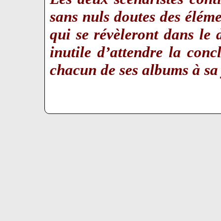
sans nuls doutes des élém
qui se révèleront dans le
inutile d’attendre la conc
chacun de ses albums à sa