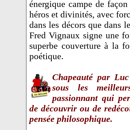
énergique campe de façon
héros et divinités, avec forc
dans les décors que dans 
Fred Vignaux signe une fo
superbe couverture à la fo
poétique.
Chapeauté par Luc 
sous les meilleur
passionnant qui pe
de découvrir ou de redéco
pensée philosophique.