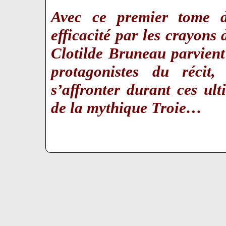
Avec ce premier tome d
efficacité par les crayon
Clotilde Bruneau parvient 
protagonistes du récit
s’affronter durant ces ul
de la mythique Troie…