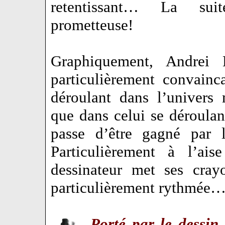
retentissant… La suit
prometteuse!
Graphiquement, Andrei 
particulièrement convainc
déroulant dans l’univers 
que dans celui se déroulan
passe d’être gagné par l
Particulièrement à l’ais
dessinateur met ses cray
particulièrement rythmée
Porté par le dessin