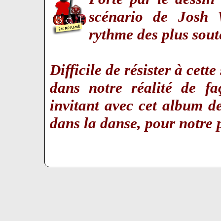
scénario de Josh 
rythme des plus sout
Difficile de résister à cette
dans notre réalité de fa
invitant avec cet album 
dans la danse, pour notre 