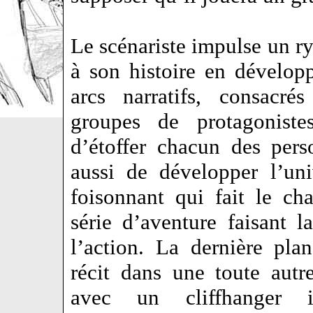
Le scénariste impulse un r
à son histoire en développ
arcs narratifs, consacré
groupes de protagonistes
d’étoffer chacun des per
aussi de développer l’uni
foisonnant qui fait le ch
série d’aventure faisant l
l’action. La dernière pla
récit dans une toute autre
avec un cliffhanger i