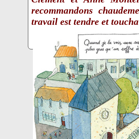
recommandons chaudemen
travail est tendre et touc