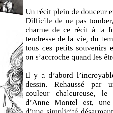
Un récit plein de douceur 
Difficile de ne pas tomber
charme de ce récit à la f
tendresse de la vie, du tem
tous ces petits souvenirs
on s’accroche quand les êt
Il y a d’abord l’incroyab
dessin. Rehaussé par 
couleur chaleureuse, le 
d’Anne Montel est, une 
d’une simplicité désarmant