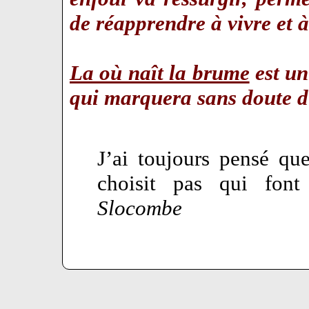
de réapprendre à vivre et
La où naît la brume
est un
qui marquera sans doute 
J’ai toujours pensé qu
choisit pas qui fon
Slocombe