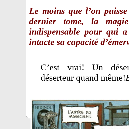
Le moins que l’on puisse 
dernier tome, la mag
indispensable pour qui a
intacte sa capacité d’éme
C’est vrai! Un déser
déserteur quand même!