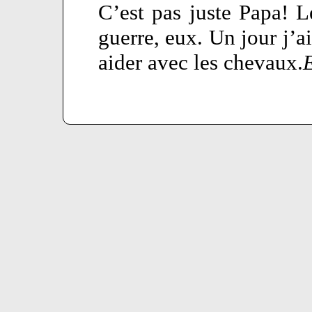
C’est pas juste Papa! 
guerre, eux. Un jour j’
aider avec les chevaux.