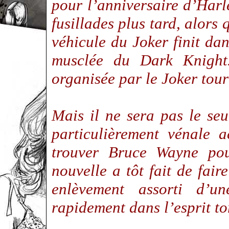
pour l’anniversaire d’Har
fusillades plus tard, alors 
véhicule du Joker finit dan
musclée du Dark Knight
organisée par le Joker tou
Mais il ne sera pas le se
particulièrement vénale 
trouver Bruce Wayne pou
nouvelle a tôt fait de fair
enlèvement assorti d’
rapidement dans l’esprit t