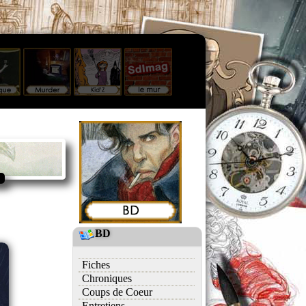
BD
Fiches
Chroniques
Coups de Coeur
Entretiens