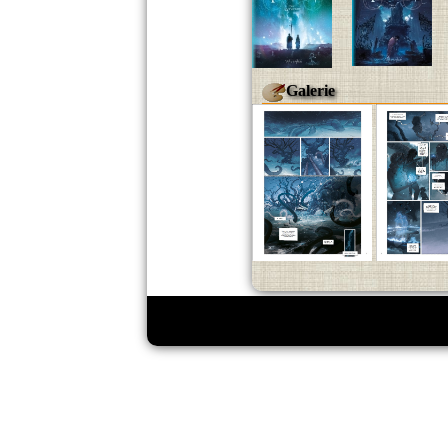
Galerie