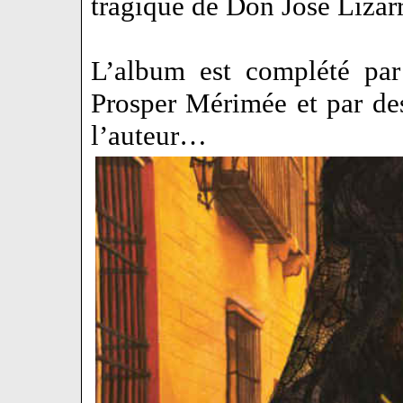
tragique de Don José Liz
L’album est complété par
Prosper Mérimée et par des
l’auteur…