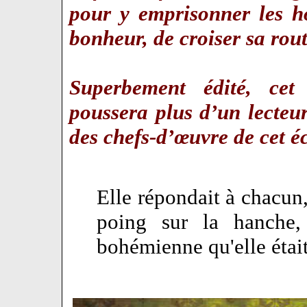
pour y emprisonner les h
bonheur, de croiser sa ro
Superbement édité, cet
poussera plus d’un lecteu
des chefs-d’œuvre de cet 
Elle répondait à chacun, 
poing sur la hanche,
bohémienne qu'elle était