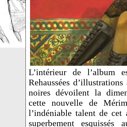
L’intérieur de l’album e
Rehaussées d’illustrations
noires dévoilent la dime
cette nouvelle de Mérim
l’indéniable talent de cet
superbement esquissés au