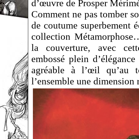
d’œuvre de Prosper Méri
Comment ne pas tomber so
de coutume superbement é
collection Métamorphose…
la couverture, avec cett
embossé plein d’élégance e
agréable à l’œil qu’au 
l’ensemble une dimension 