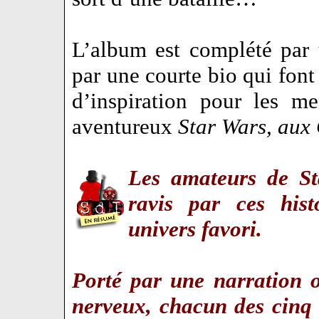
L’album est complété par 
par une courte bio qui fon
d’inspiration pour les m
aventureux
Star Wars, aux
Les amateurs de St
ravis par ces hist
univers favori.
Porté par une narration o
nerveux, chacun des cinq r