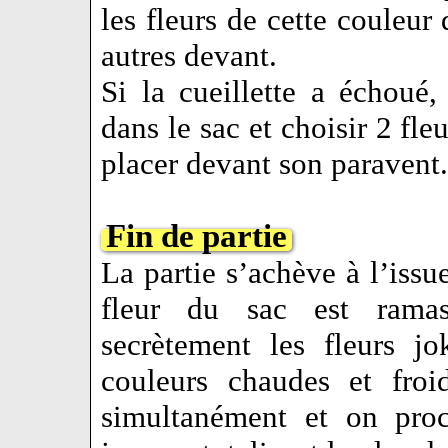
les fleurs de cette couleur 
autres devant.
Si la cueillette a échoué, 
dans le sac et choisir 2 fle
placer devant son paravent.
Fin de partie
La partie s’achève à l’issu
fleur du sac est rama
secrètement les fleurs jo
couleurs chaudes et froi
simultanément et on pro