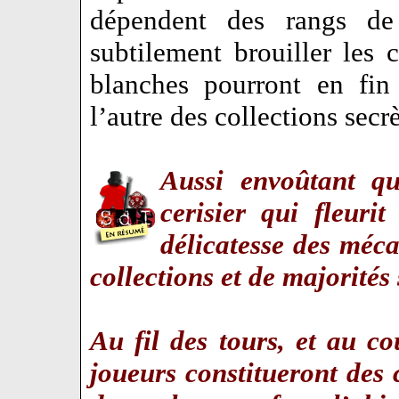
dépendent des rangs de
subtilement brouiller les c
blanches pourront en fin
l’autre des collections sec
Aussi envoûtant qu
cerisier qui fleuri
délicatesse des méc
collections et de majorités 
Au fil des tours, et au cou
joueurs constitueront des 