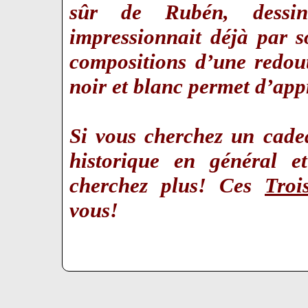
sûr de Rubén, dessin
impressionnait déjà par s
compositions d’une redout
noir et blanc permet d’app
Si vous cherchez un cade
historique en général e
cherchez plus! Ces
Troi
vous!