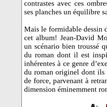
contrastes avec ces ombre
ses planches un équilibre 
Mais le formidable dessin d
cet album! Jean-David Mo
un scénario bien troussé qui
du roman dont il est inspi
inhérentes à ce genre d’exer
du roman originel dont ils 
de force, parvenant à retra
dimension éminemment ro