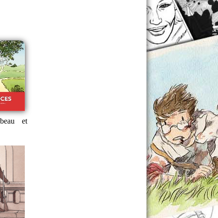
 beau et