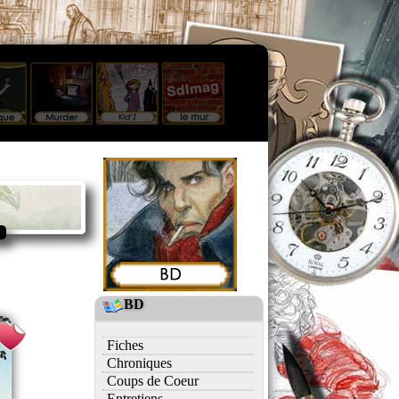
BD
Fiches
Chroniques
Coups de Coeur
Entretiens