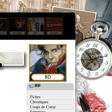
BD
Fiches
Chroniques
Coups de Coeur
Entretiens