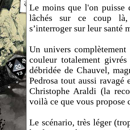
Le moins que l'on puisse d
lâchés sur ce coup là
s’interroger sur leur santé
Un univers complètement 
couleur totalement givrés 
débridée de Chauvel, mag
Pedrosa tout aussi ravagé 
Christophe Araldi (la reco
voilà ce que vous propose c
Le scénario, très léger (tro