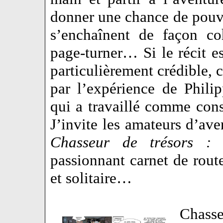
donner une chance de pouvo
s’enchaînent de façon co
page-turner… Si le récit es
particulièrement crédible, c
par l’expérience de Phili
qui a travaillé comme cons
J’invite les amateurs d’ave
Chasseur de trésors : 
passionnant carnet de rout
et solitaire…
Chasse