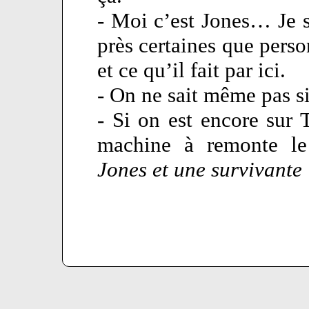
- Moi c’est Jones… Je 
près certaines que perso
et ce qu’il fait par ici.
- On ne sait même pas si
- Si on est encore sur T
machine à remonte le
Jones et une survivante