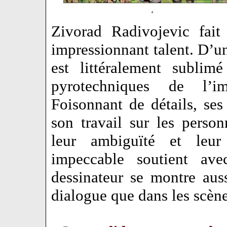
Zivorad Radivojevic fait
impressionnant talent. D’une
est littéralement sublim
pyrotechniques de l’im
Foisonnant de détails, ses
son travail sur les personn
leur ambiguïté et leu
impeccable soutient avec
dessinateur se montre aus
dialogue que dans les scèn